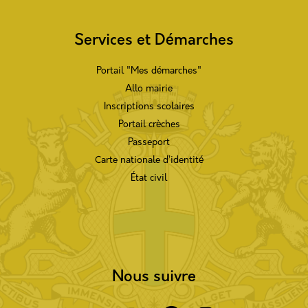
Services et Démarches
Portail "Mes démarches"
Allo mairie
Inscriptions scolaires
Portail crèches
Passeport
Carte nationale d’identité
État civil
Nous suivre