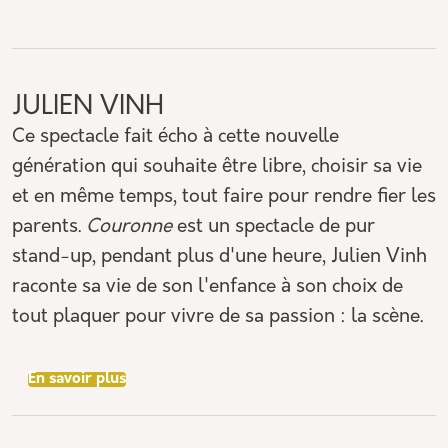
JULIEN VINH
Ce spectacle fait écho à cette nouvelle
génération qui souhaite être libre, choisir sa vie
et en même temps, tout faire pour rendre fier les
parents.
Couronne
est un spectacle de pur
stand-up, pendant plus d'une heure, Julien Vinh
raconte sa vie de son l'enfance à son choix de
tout plaquer pour vivre de sa passion : la scène.
sur JULIEN VINH
En savoir plus