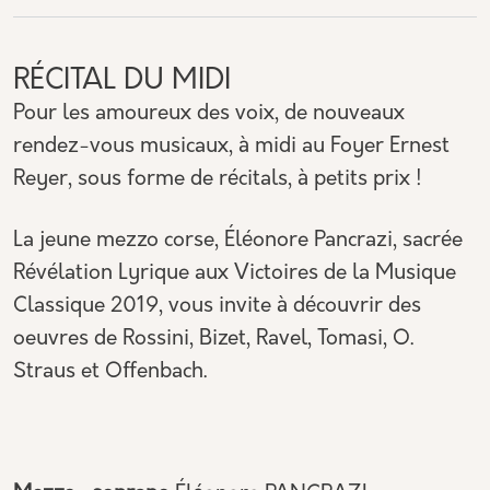
RÉCITAL DU MIDI
Pour les amoureux des voix, de nouveaux
rendez-vous musicaux, à midi au Foyer Ernest
Reyer, sous forme de récitals, à petits prix !
La jeune mezzo corse, Éléonore Pancrazi, sacrée
Révélation Lyrique aux Victoires de la Musique
Classique 2019, vous invite à découvrir des
oeuvres de Rossini, Bizet, Ravel, Tomasi, O.
Straus et Offenbach.