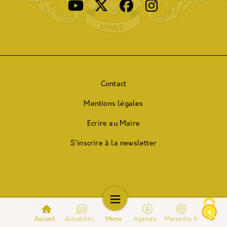
Contact
Mentions légales
Ecrire au Maire
S'inscrire à la newsletter
Accueil
Actualités
Menu
Agenda
Marseille.fr