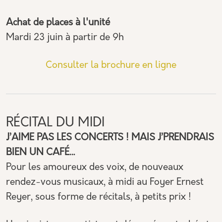
Achat de places à l'unité
Mardi 23 juin à partir de 9h
Consulter la brochure en ligne
RÉCITAL DU MIDI
J’AIME PAS LES CONCERTS ! MAIS J’PRENDRAIS
BIEN UN CAFÉ…
Pour les amoureux des voix, de nouveaux
rendez-vous musicaux, à midi au Foyer Ernest
Reyer, sous forme de récitals, à petits prix !