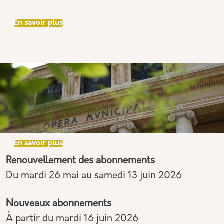
sur MUSICATREIZE INVITE LE CRÉA
En savoir plus
SAISON 2026-2027
sur SAISON 2026-2027
En savoir plus
Renouvellement des abonnements
Du mardi 26 mai au samedi 13 juin 2026
Nouveaux abonnements
À partir du mardi 16 juin 2026