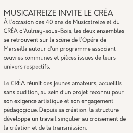
MUSICATREIZE INVITE LE CRÉA
À l’occasion des 40 ans de Musicatreize et du
CRÉA d’Aulnay-sous-Bois, les deux ensembles
se retrouvent sur la scène de l’Opéra de
Marseille autour d’un programme associant
œuvres communes et pièces issues de leurs
univers respectifs.
Le CRÉA réunit des jeunes amateurs, accueillis
sans audition, au sein d’un projet reconnu pour
son exigence artistique et son engagement
pédagogique. Depuis sa création, la structure
développe un travail singulier au croisement de
la création et de la transmission.