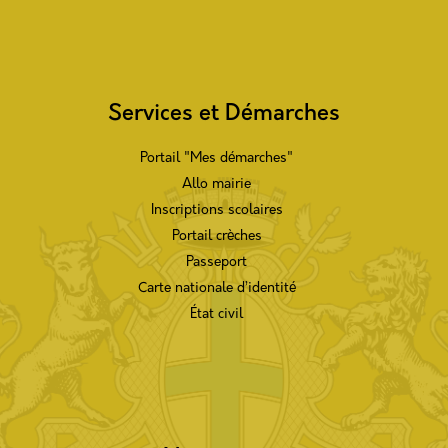
Services et Démarches
Portail "Mes démarches"
Allo mairie
Inscriptions scolaires
Portail crèches
Passeport
Carte nationale d’identité
État civil