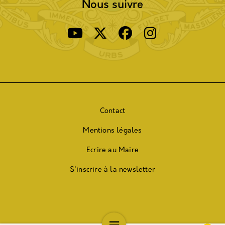
Nous suivre
Contact
Mentions légales
Ecrire au Maire
S'inscrire à la newsletter