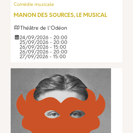
Comédie musicale
MANON DES SOURCES, LE MUSICAL
Théâtre de l'Odéon
24/09/2026 - 20:00
25/09/2026 - 20:00
26/09/2026 - 15:00
26/09/2026 - 20:00
27/09/2026 - 15:00