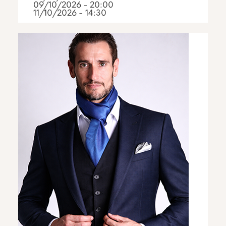
09/10/2026 - 20:00
11/10/2026 - 14:30