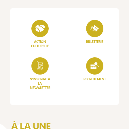
ACTION
BILLETTERIE
CULTURELLE
S'INSCRIRE À
RECRUTEMENT
LA
NEWSLETTER
À LA UNE