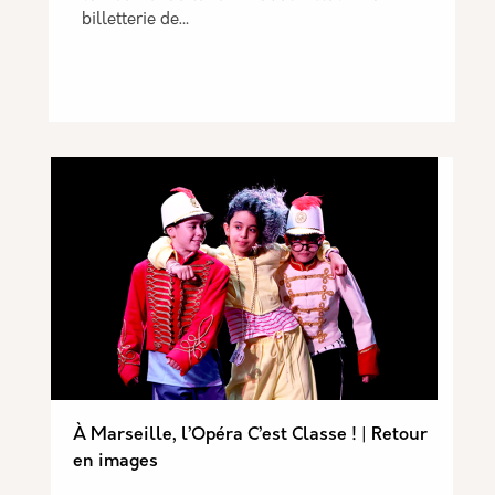
billetterie de…
À Marseille, l’Opéra C’est Classe ! | Retour
en images