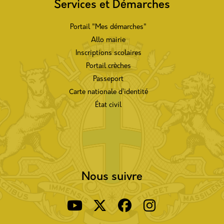
Services et Démarches
Portail "Mes démarches"
Allo mairie
Inscriptions scolaires
Portail crèches
Passeport
Carte nationale d’identité
État civil
Nous suivre