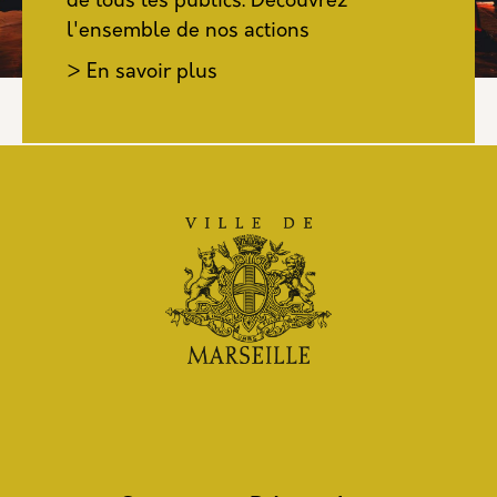
de tous les publics. Découvrez
l'ensemble de nos actions
> En savoir plus