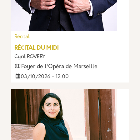
Récital
RÉCITAL DU MIDI
Cyril ROVERY
Foyer de l'Opéra de Marseille
03/10/2026 - 12:00