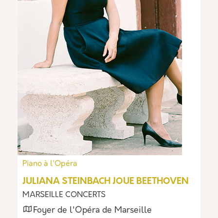
Piano à l'Opéra
JULIANA STEINBACH JOUE BEETHOVEN
MARSEILLE CONCERTS
Foyer de l'Opéra de Marseille