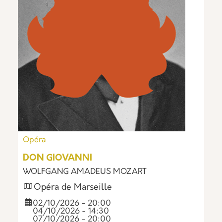
Opéra
DON GIOVANNI
WOLFGANG AMADEUS MOZART
Opéra de Marseille
02/10/2026 - 20:00
04/10/2026 - 14:30
07/10/2026 - 20:00