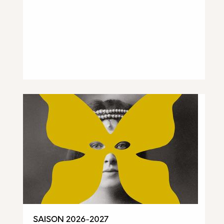
SAISON 2026-2027