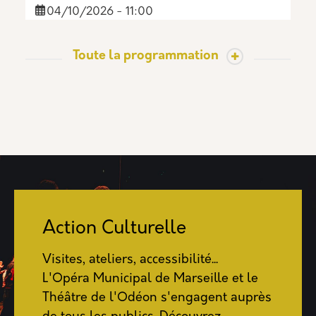
04/10/2026 - 11:00
Toute la programmation
Action Culturelle
Visites, ateliers, accessibilité...
L'Opéra Municipal de Marseille et le
Théâtre de l'Odéon s'engagent auprès